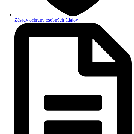
Zásady ochrany osobných údajov