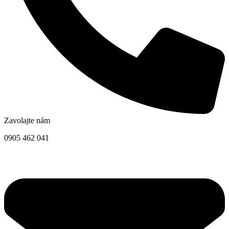
Zavolajte nám
0905 462 041