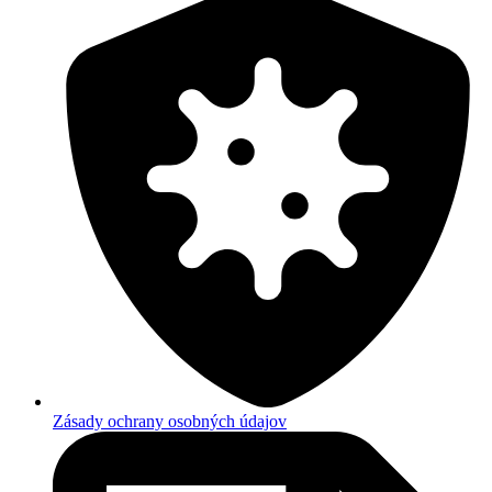
Zásady ochrany osobných údajov