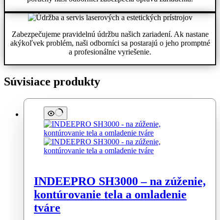
Zabezpečujeme pravidelnú údržbu našich zariadení. Ak nastane
akýkoľvek problém, naši odborníci sa postarajú o jeho promptné
a profesionálne vyriešenie.
Súvisiace produkty
INDEEPRO SH3000 – na zúženie,
kontúrovanie tela a omladenie
tváre