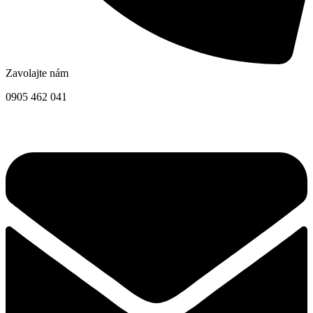
Zavolajte nám
0905 462 041