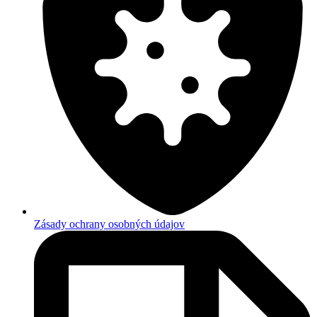
Zásady ochrany osobných údajov