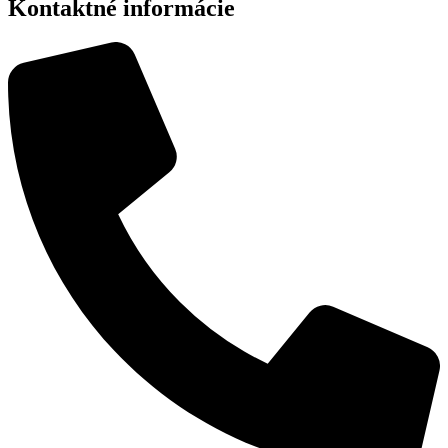
Kontaktné informácie