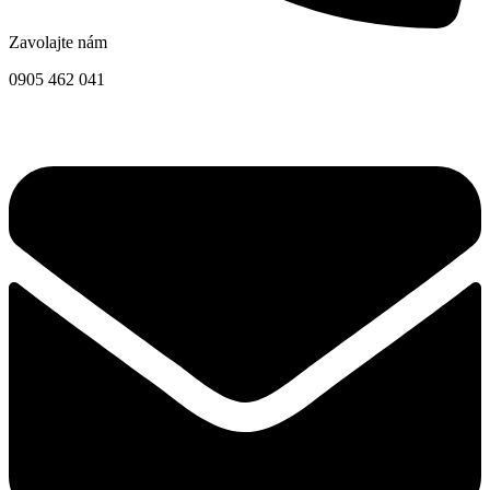
Zavolajte nám
0905 462 041