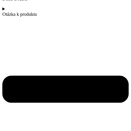
Otázka k produktu